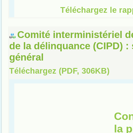
Comité interministériel d
de la délinquance (CIPD) : 
général
Téléchargez (PDF, 306KB)