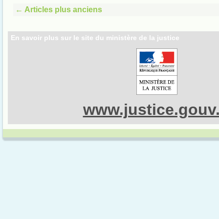
←
Articles plus anciens
En savoir plus sur le site du ministère de la justice
www.justice.gouv.