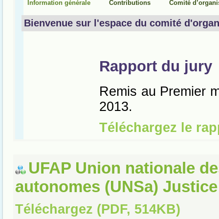
UFAP Union nationale de
autonomes (UNSa) Justice
Téléchargez (PDF, 514KB)