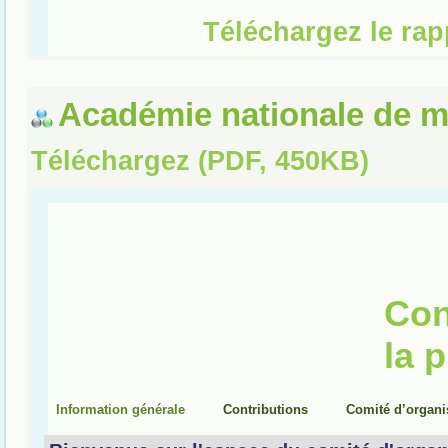
Académie nationale de 
Téléchargez (PDF, 450KB)