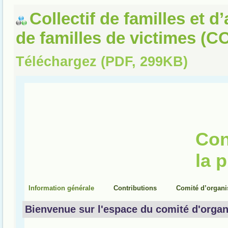
Collectif de familles et d
de familles de victimes (
Téléchargez (PDF, 299KB)