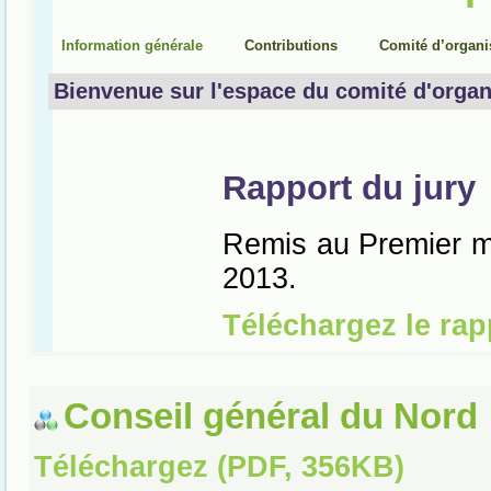
Conseil général du Nord 
Téléchargez (PDF, 356KB)