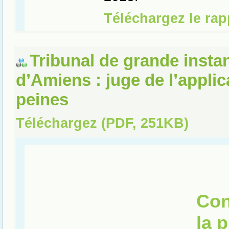
Tribunal de grande insta
d’Amiens : juge de l’applic
peines
Téléchargez (PDF, 251KB)