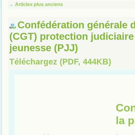
←
Articles plus anciens
Confédération générale d
(CGT) protection judiciaire
jeunesse (PJJ)
Téléchargez (PDF, 444KB)