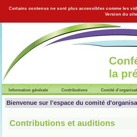
Certains contenus ne sont plus accessibles comme les vidéo
Version du sit
Conf
la pr
Information générale
Contributions
Comité d’organisa
Bienvenue sur l'espace du comité d'organisa
Contributions et auditions