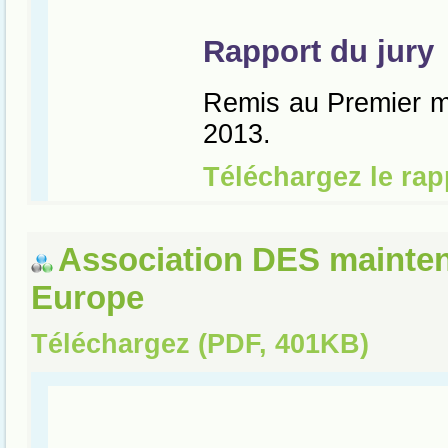
Association DES mainte
Europe
Téléchargez (PDF, 401KB)