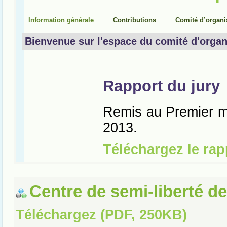
Centre de semi-liberté d
Téléchargez (PDF, 250KB)