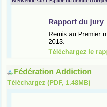
Fédération Addiction
Téléchargez (PDF, 1.48MB)