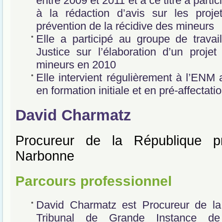
entre 2009 et 2011 et à ce titre a partic
à la rédaction d’avis sur les proje
prévention de la récidive des mineurs
Elle a participé au groupe de travai
Justice sur l’élaboration d’un proj
mineurs en 2010
Elle intervient régulièrement à l’ENM
en formation initiale et en pré-affectati
David Charmatz
Procureur de la République 
Narbonne
Parcours professionnel
David Charmatz est Procureur de la
Tribunal de Grande Instance d