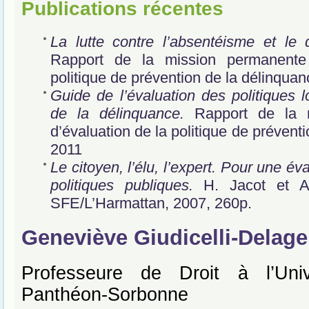
Publications récentes
La lutte contre l’absentéisme et le 
Rapport de la mission permanente 
politique de prévention de la délinqua
Guide de l’évaluation des politiques 
de la délinquance.
Rapport de la m
d’évaluation de la politique de prévent
2011
Le citoyen, l’élu, l’expert. Pour une éva
politiques publiques.
H. Jacot et A.
SFE/L’Harmattan, 2007, 260p.
Geneviève Giudicelli-Delage
Professeure de Droit à l’Univ
Panthéon-Sorbonne