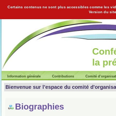
Certains contenus ne sont plus accessibles comme les vidéo
Version du sit
Conf
la pr
Information générale
Contributions
Comité d’organisa
Bienvenue sur l'espace du comité d'organisa
Biographies