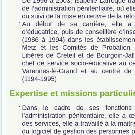
De 1996 à 2003, Isabelle Larroque trava
de l’administration pénitentiaire, où ell
du suivi de la mise en œuvre de la ré
Au début de sa carrière, elle a 
d’éducatrice, puis de conseillère d’ins
(1986 à 1994) dans les établissemen
Metz et les Comités de Probation 
Libérés de Créteil et de Bourgoin-Jall
chef de service socio-éducative au ce
Varennes-le-Grand et au centre de
(1194-1995)
Expertise et missions particuli
Dans le cadre de ses fonctions 
l’administration pénitentiaire, elle a 
des services, elle a travaillé à la mait
du logiciel de gestion des personnes 