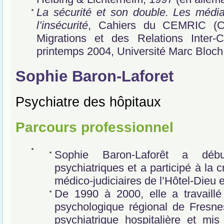
La sécurité et son double. Les médi
l’insécurité
, Cahiers du CEMRIC (Ce
Migrations et des Relations Inter-C
printemps 2004, Université Marc Bloch
Sophie Baron-Laforet
Psychiatre des hôpitaux
Parcours professionnel
Sophie Baron-Laforêt a déb
psychiatriques et a participé à la 
médico-judiciaires de l’Hôtel-Dieu
De 1990 à 2000, elle a travaillé
psychologique régional de Fresnes
psychiatrique hospitalière et mis