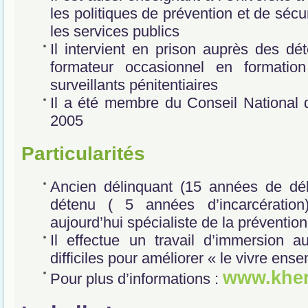
les politiques de prévention et de sécu
les services publics
Il intervient en prison auprès des dé
formateur occasionnel en formatio
surveillants pénitentiaires
Il a été membre du Conseil National 
2005
Particularités
Ancien délinquant (15 années de dél
détenu ( 5 années d’incarcération
aujourd’hui spécialiste de la préventio
Il effectue un travail d’immersion a
difficiles pour améliorer « le vivre ens
www.kherf
Pour plus d’informations :