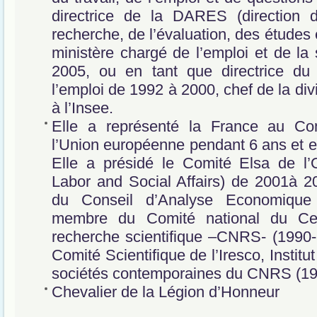
directrice de la DARES (direction d
recherche, de l’évaluation, des études 
ministère chargé de l’emploi et de la 
2005, ou en tant que directrice du
l’emploi de 1992 à 2000, chef de la div
à l’Insee.
Elle a représenté la France au Co
l’Union européenne pendant 6 ans et en
Elle a présidé le Comité Elsa de 
Labor and Social Affairs) de 2001à 2
du Conseil d’Analyse Economiqu
membre du Comité national du Cen
recherche scientifique –CNRS- (1990-
Comité Scientifique de l’Iresco, Institu
sociétés contemporaines du CNRS (19
Chevalier de la Légion d’Honneur