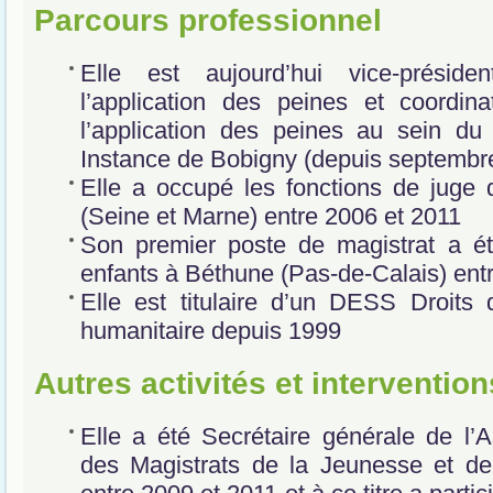
Parcours professionnel
Elle est aujourd’hui vice-prési
l’application des peines et coordin
l’application des peines au sein du
Instance de Bobigny (depuis septembr
Elle a occupé les fonctions de juge
(Seine et Marne) entre 2006 et 2011
Son premier poste de magistrat a ét
enfants à Béthune (Pas-de-Calais) ent
Elle est titulaire d’un DESS Droits
humanitaire depuis 1999
Autres activités et interventio
Elle a été Secrétaire générale de l’A
des Magistrats de la Jeunesse et de