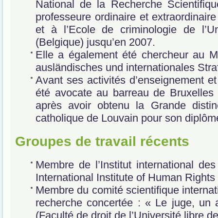
National de la Recherche Scientifiqu
professeure ordinaire et extraordinaire
et à l’Ecole de criminologie de l’U
(Belgique) jusqu’en 2007.
Elle a également été chercheur au Max
ausländisches und internationales Stra
Avant ses activités d’enseignement et
été avocate au barreau de Bruxelles
après avoir obtenu la Grande distinc
catholique de Louvain pour son diplôm
Groupes de travail récents
Membre de l’Institut international de
International Institute of Human Rights
Membre du comité scientifique internati
recherche concertée : « Le juge, un 
(Faculté de droit de l’Université libre d