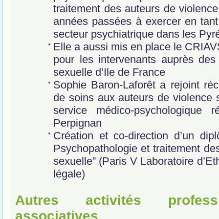
traitement des auteurs de violence
années passées à exercer en tant
secteur psychiatrique dans les Pyr
Elle a aussi mis en place le CRIAV
pour les intervenants auprès des
sexuelle d’Ile de France
Sophie Baron-Laforêt a rejoint ré
de soins aux auteurs de violence
service médico-psychologique 
Perpignan
Création et co-direction d’un dip
Psychopathologie et traitement de
sexuelle” (Paris V Laboratoire d’E
légale)
Autres activités profess
associatives