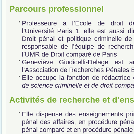
Parcours professionnel
Professeure à l’Ecole de droit 
l’Université Paris 1, elle est aussi d
Droit pénal et politique criminelle de 
responsable de l’équipe de recherch
l’UMR de Droit comparé de Paris
Geneviève Giudicelli-Delage est a
l’Association de Recherches Pénales
Elle occupe la fonction de rédactrice
de science criminelle et de droit compa
Activités de recherche et d’e
Elle dispense des enseignements pri
pénal des affaires, en procédure pénal
pénal comparé et en procédure pénal