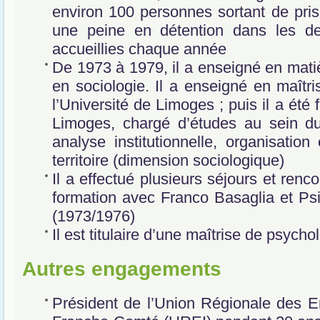
environ 100 personnes sortant de pris
une peine en détention dans les d
accueillies chaque année
De 1973 à 1979, il a enseigné en mati
en sociologie. Il a enseigné en maîtris
l’Université de Limoges ; puis il a été
Limoges, chargé d’études au sein d
analyse institutionnelle, organisati
territoire (dimension sociologique)
Il a effectué plusieurs séjours et renco
formation avec Franco Basaglia et Psi
(1973/1976)
Il est titulaire d’une maîtrise de psycho
Autres engagements
Président de l’Union Régionale des En