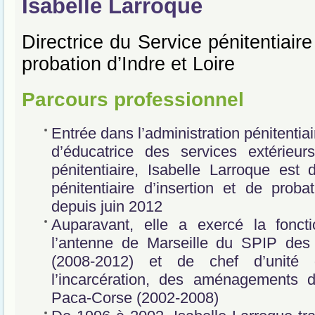
Isabelle Larroque
Directrice du Service pénitentiaire
probation d’Indre et Loire
Parcours professionnel
Entrée dans l’administration pénitentia
d’éducatrice des services extérieurs
pénitentiaire, Isabelle Larroque est 
pénitentiaire d’insertion et de proba
depuis juin 2012
Auparavant, elle a exercé la foncti
l’antenne de Marseille du SPIP de
(2008-2012) et de chef d’unité 
l’incarcération, des aménagements
Paca-Corse (2002-2008)