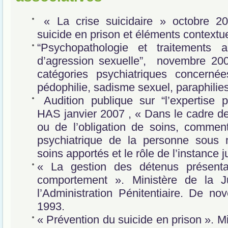
« La crise suicidaire » octobre 2
suicide en prison et éléments contextu
“Psychopathologie et traitements 
d’agression sexuelle”, novembre 200
catégories psychiatriques concernée
pédophilie, sadisme sexuel, paraphilie
Audition publique sur “l’expertise p
HAS janvier 2007 , « Dans le cadre de 
ou de l’obligation de soins, comment 
psychiatrique de la personne sous m
soins apportés et le rôle de l’instance j
« La gestion des détenus présenta
comportement ». Ministère de la Ju
l’Administration Pénitentiaire. De 
1993.
« Prévention du suicide en prison ». Mi