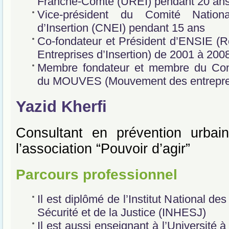
Franche-Comté (UREI) pendant 20 an
Vice-président du Comité Nation
d’Insertion (CNEI) pendant 15 ans
Co-fondateur et Président d’ENSIE (
Entreprises d’Insertion) de 2001 à 200
Membre fondateur et membre du Conse
du MOUVES (Mouvement des entrepre
Yazid Kherfi
Consultant en prévention urbain
l’association “Pouvoir d’agir”
Parcours professionnel
Il est diplômé de l’Institut National d
Sécurité et de la Justice (INHESJ)
Il est aussi enseignant à l’Université 