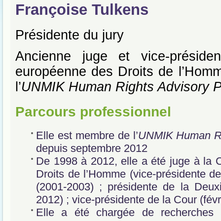
Françoise Tulkens
Présidente du jury
Ancienne juge et vice-préside
européenne des Droits de l’Hom
l’
UNMIK Human Rights Advisory P
Parcours professionnel
Elle est membre de l’
UNMIK Human Rig
depuis septembre 2012
De 1998 à 2012, elle a été juge à la
Droits de l’Homme (vice-présidente de
(2001-2003) ; présidente de la Deux
2012) ; vice-présidente de la Cour (fév
Elle a été chargée de recherches 