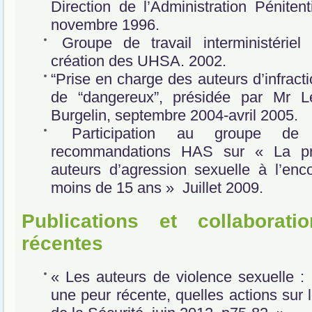
Direction de l’Administration Pénitent
novembre 1996.
Groupe de travail interministériel 
création des UHSA. 2002.
“Prise en charge des auteurs d’infracti
de “dangereux”, présidée par Mr L
Burgelin, septembre 2004-avril 2005.
Participation au groupe de 
recommandations HAS sur « La pr
auteurs d’agression sexuelle à l’en
moins de 15 ans » Juillet 2009.
Publications et collaboratio
récentes
« Les auteurs de violence sexuelle :
une peur récente, quelles actions sur l