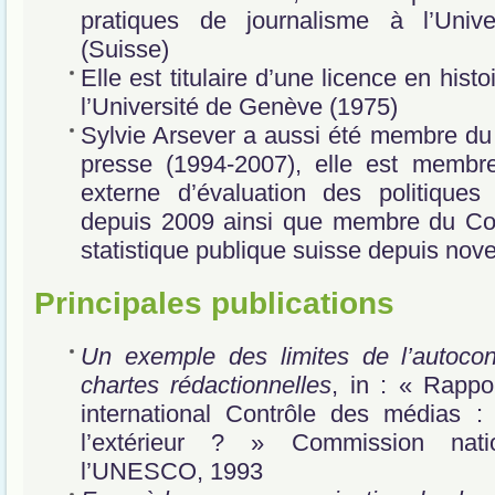
pratiques de journalisme à l’Univ
(Suisse)
Elle est titulaire d’une licence en his
l’Université de Genève (1975)
Sylvie Arsever a aussi été membre du 
presse (1994-2007), elle est memb
externe d’évaluation des politiques
depuis 2009 ainsi que membre du Con
statistique publique suisse depuis no
Principales publications
Un exemple des limites de l’autocontr
chartes rédactionnelles
, in : « Rappo
international Contrôle des médias : 
l’extérieur ? » Commission nati
l’UNESCO, 1993