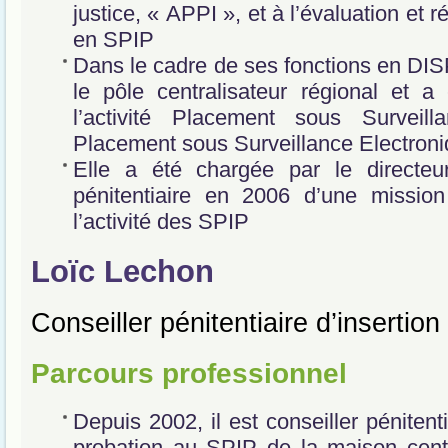
justice, « APPI », et à l’évaluation et r
en SPIP
Dans le cadre de ses fonctions en DISP
le pôle centralisateur régional et a 
l’activité Placement sous Surveill
Placement sous Surveillance Electron
Elle a été chargée par le directeur
pénitentiaire en 2006 d’une mission
l’activité des SPIP
Loïc Lechon
Conseiller pénitentiaire d’insertion
Parcours professionnel
Depuis 2002, il est conseiller pénitenti
probation au SPIP de la maison cent