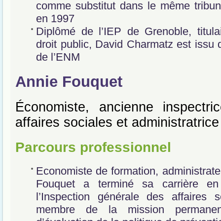
comme substitut dans le même tribun
en 1997
Diplômé de l’IEP de Grenoble, titula
droit public, David Charmatz est issu
de l’ENM
Annie Fouquet
Économiste, ancienne inspectri
affaires sociales et administratrice
Parcours professionnel
Economiste de formation, administrate
Fouquet a terminé sa carrière e
l’Inspection générale des affaires s
membre de la mission permanente 