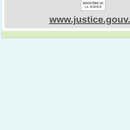
www.justice.gouv.