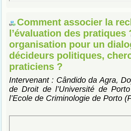
Comment associer la rec
l’évaluation des pratiques 
organisation pour un dialo
décideurs politiques, cher
praticiens ?
Intervenant : Cândido da Agra, Do
de Droit de l’Université de Porto
l’Ecole de Criminologie de Porto (P