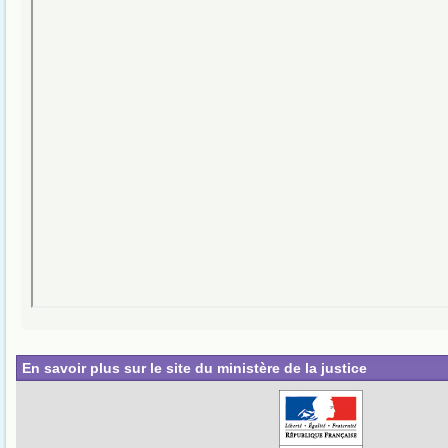
En savoir plus sur le site du ministère de la justice