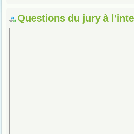
Questions du jury à l’int