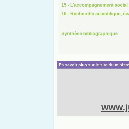
15 - L’accompagnement social 
16 - Recherche scientifique, év
Synthèse bibliographique
En savoir plus sur le site du ministè
www.ju