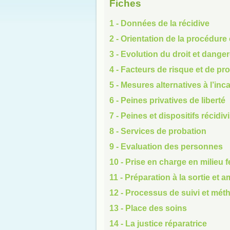
Fiches
1 - Données de la récidive
2 - Orientation de la procédur
3 - Evolution du droit et danger
4 - Facteurs de risque et de pr
5 - Mesures alternatives à l’inc
6 - Peines privatives de liberté
7 - Peines et dispositifs récidiv
8 - Services de probation
9 - Evaluation des personnes
10 - Prise en charge en milieu 
11 - Préparation à la sortie e
12 - Processus de suivi et mét
13 - Place des soins
14 - La justice réparatrice