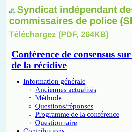
Syndicat indépendant de
commissaires de police (S
Téléchargez (PDF, 264KB)