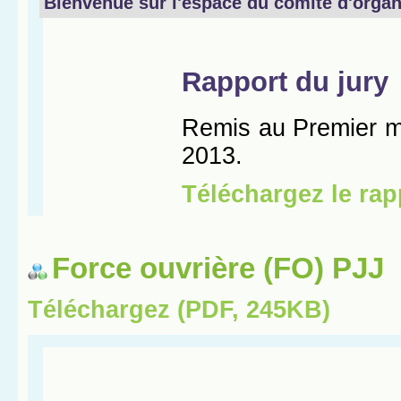
Force ouvrière (FO) PJJ
Téléchargez (PDF, 245KB)