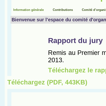
Téléchargez (PDF, 443KB)