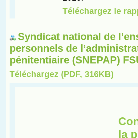
Syndicat national de l’e
personnels de l’administra
pénitentiaire (SNEPAP) F
Téléchargez (PDF, 316KB)