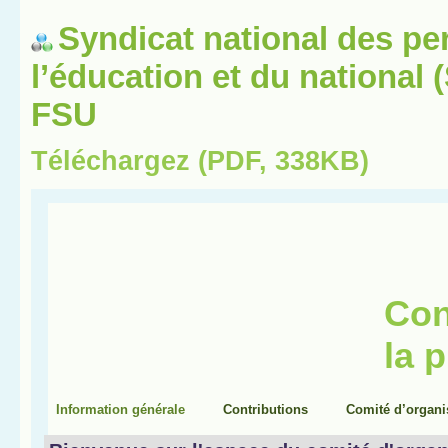
Syndicat national des pe
l’éducation et du national
FSU
Téléchargez (PDF, 338KB)