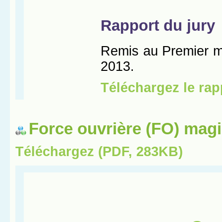
Force ouvrière (FO) magi
Téléchargez (PDF, 283KB)