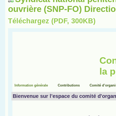
ouvrière (SNP-FO) Directi
Téléchargez (PDF, 300KB)