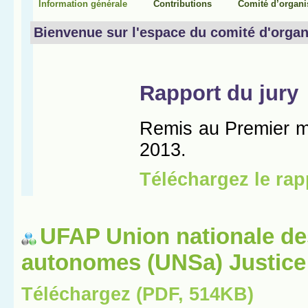
UFAP Union nationale de
autonomes (UNSa) Justice
Téléchargez (PDF, 514KB)