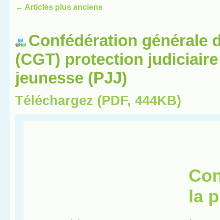
←
Articles plus anciens
Confédération générale d
(CGT) protection judiciaire
jeunesse (PJJ)
Téléchargez (PDF, 444KB)