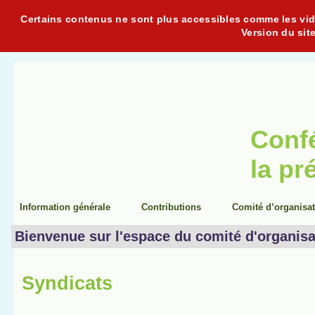
Certains contenus ne sont plus accessibles comme les vidéo
Version du sit
Conf
la pr
Information générale
Contributions
Comité d’organisa
Bienvenue sur l'espace du comité d'organisa
Syndicats