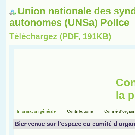
Union nationale des synd
autonomes (UNSa) Police
Téléchargez (PDF, 191KB)