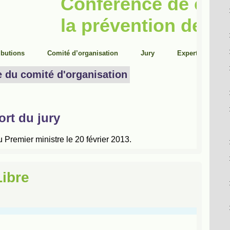
Libre