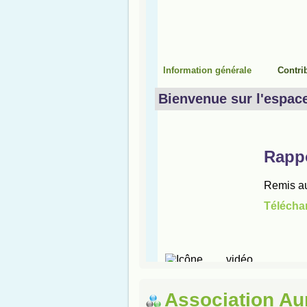
Association Au