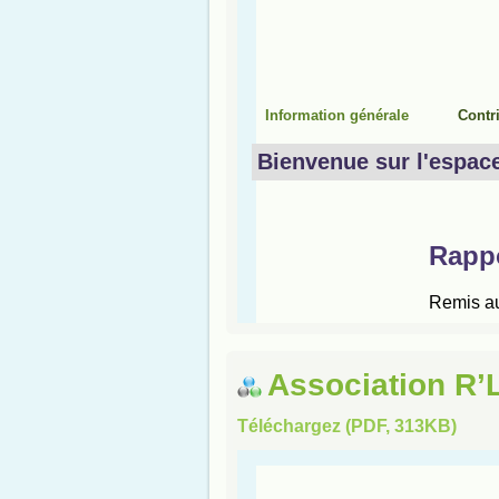
Association R’
Téléchargez (PDF, 313KB)