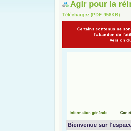
Agir pour la ré
Téléchargez (PDF, 958KB)