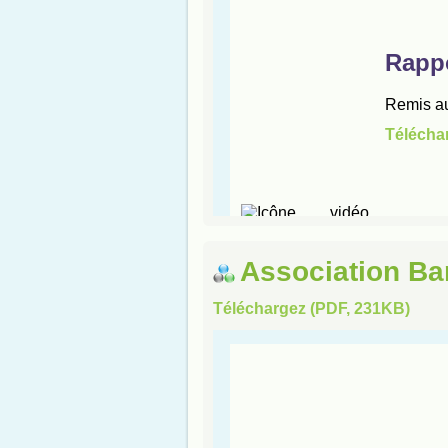
Association Ba
Téléchargez (PDF, 231KB)