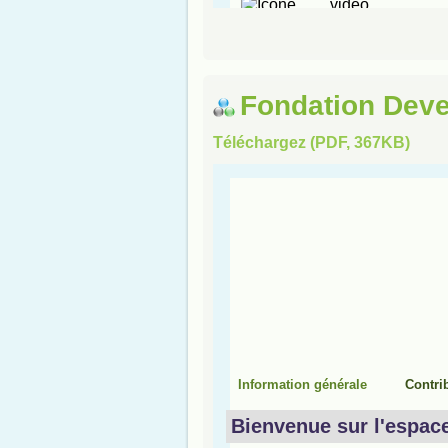
Fondation Deve
Téléchargez (PDF, 367KB)