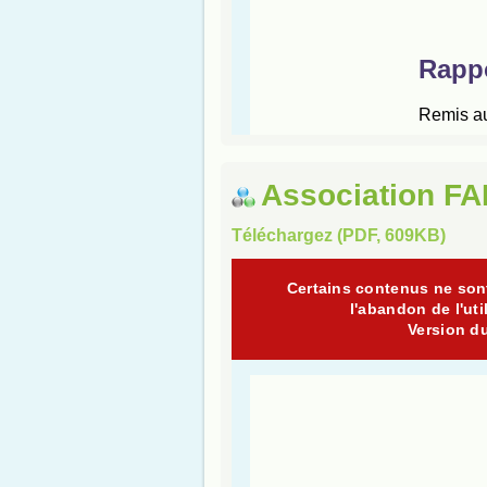
Association FA
Téléchargez (PDF, 609KB)