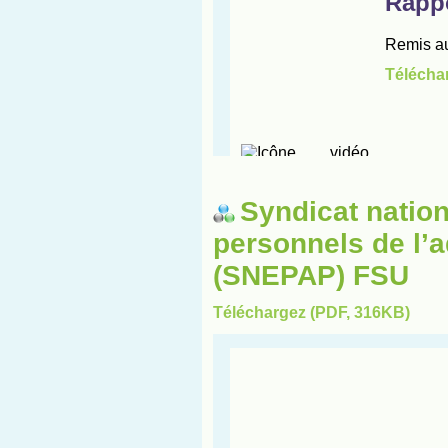
Syndicat natio
personnels de l’a
(SNEPAP) FSU
Téléchargez (PDF, 316KB)