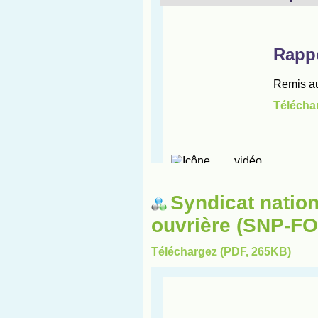
Syndicat nation
ouvrière (SNP-FO
Téléchargez (PDF, 265KB)