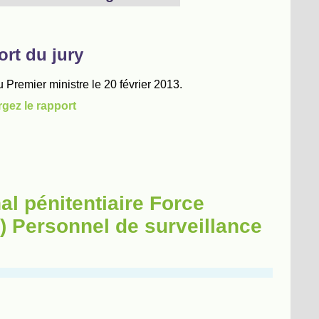
al pénitentiaire Force
) Personnel de surveillance