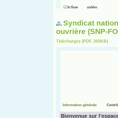
Syndicat nation
ouvrière (SNP-FO
Téléchargez (PDF, 300KB)