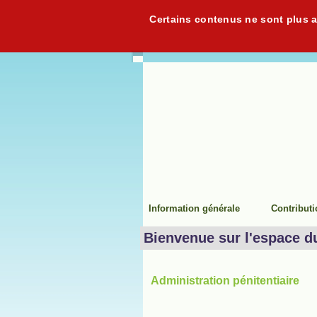
Certains contenus ne sont plus ac
Information générale
Contribut
Bienvenue sur l'espace d
Administration pénitentiaire