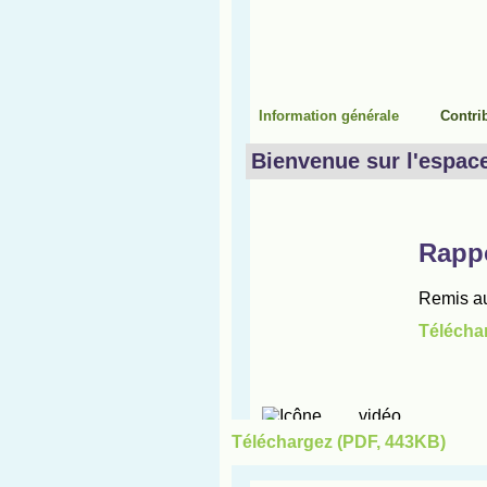
Téléchargez (PDF, 443KB)