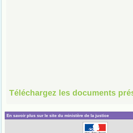
Téléchargez les documents pré
En savoir plus sur le site du ministère de la justice