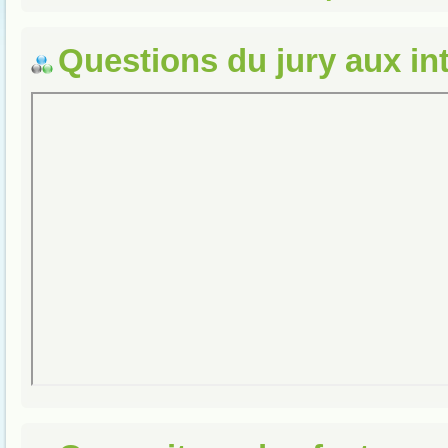
Questions du jury aux in