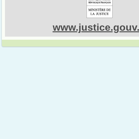
www.justice.gouv.