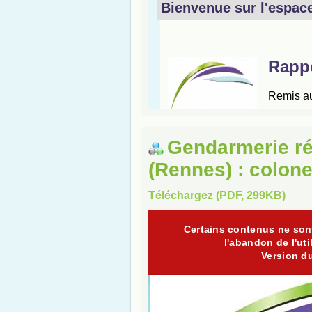
Gendarmerie ré
(Rennes) : colone
Téléchargez (PDF, 299KB)