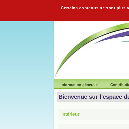
Certains contenus ne sont plus ac
Information générale
Contribut
Bienvenue sur l'espace d
Intérieur