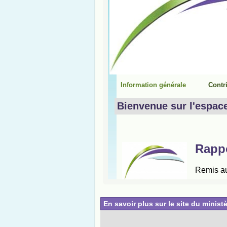
En savoir plus sur le site du ministè