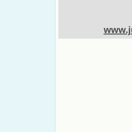
www.ju