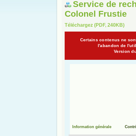
Service de rech
Colonel Frustie
Téléchargez (PDF, 240KB)