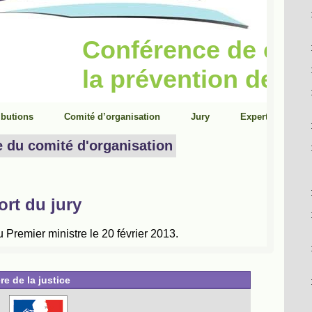
re de la justice