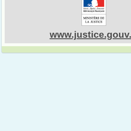
www.justice.gouv.