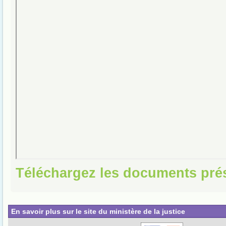
Téléchargez les documents pré
En savoir plus sur le site du ministère de la justice