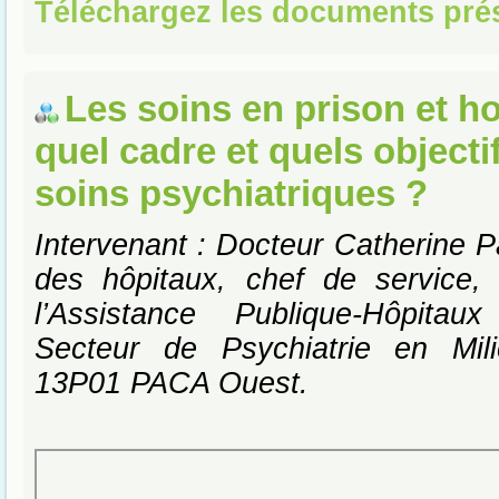
Téléchargez les documents pré
Les soins en prison et ho
quel cadre et quels objecti
soins psychiatriques ?
Intervenant : Docteur Catherine P
des hôpitaux, chef de service,
l’Assistance Publique-Hôpitau
Secteur de Psychiatrie en Milie
13P01 PACA Ouest.