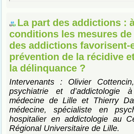
La part des addictions : 
conditions les mesures de 
des addictions favorisent-e
prévention de la récidive et
la délinquance ?
Intervenants : Olivier Cottenci
psychiatrie et d’addictologie 
médecine de Lille et Thierry Da
médecine, spécialiste en psychi
hospitalier en addictologie au Ce
Régional Universitaire de Lille.