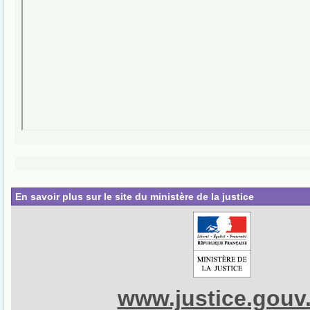
En savoir plus sur le site du ministère de la justice
www.justice.gouv.