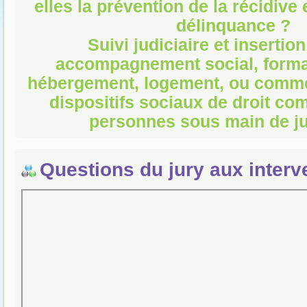
elles la prévention de la récidive e
délinquance ?
Suivi judiciaire et insertion
accompagnement social, format
hébergement, logement, ou comme
dispositifs sociaux de droit c
personnes sous main de ju
Questions du jury aux interv