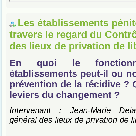
Les établissements pénit
travers le regard du Contr
des lieux de privation de li
En quoi le fonction
établissements peut-il ou no
prévention de la récidive ? 
leviers du changement ?
Intervenant : Jean-Marie Dela
général des lieux de privation de li