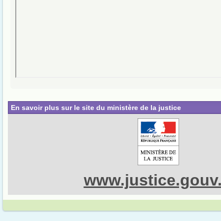
En savoir plus sur le site du ministère de la justice
www.justice.gouv.