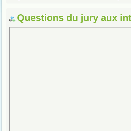
Questions du jury aux in