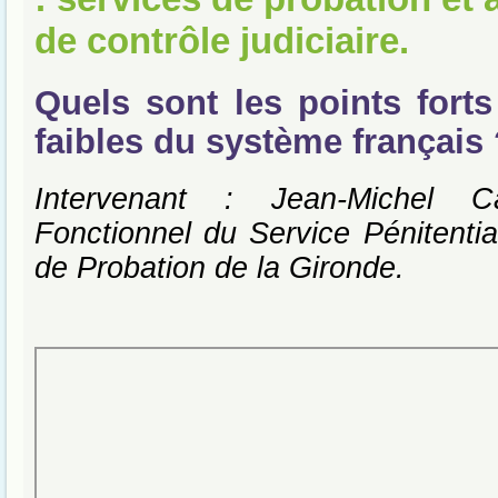
de contrôle judiciaire.
Quels sont les points forts
faibles du système français
Intervenant : Jean-Michel C
Fonctionnel du Service Pénitentiai
de Probation de la Gironde.