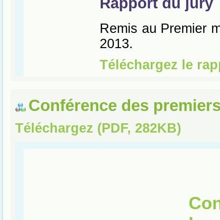
Conférence des premiers
Téléchargez (PDF, 282KB)