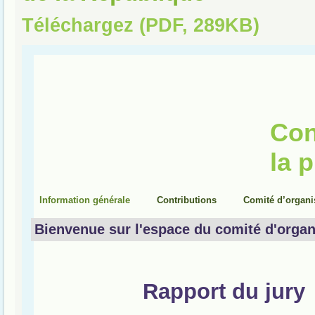
Téléchargez (PDF, 289KB)