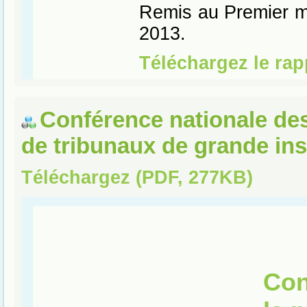
Conférence nationale de
de tribunaux de grande in
Téléchargez (PDF, 277KB)