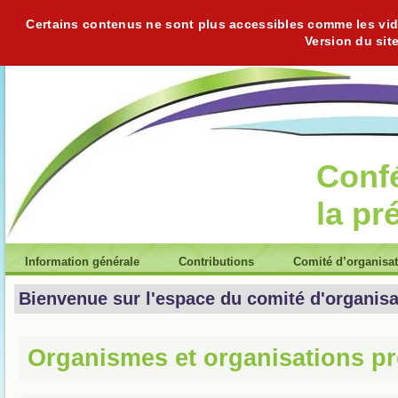
Certains contenus ne sont plus accessibles comme les vidéo
Version du sit
Conf
la pr
Information générale
Contributions
Comité d’organisa
Bienvenue sur l'espace du comité d'organisa
Organismes et organisations pr