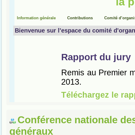
Conférence nationale de
généraux