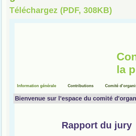
Téléchargez (PDF, 308KB)