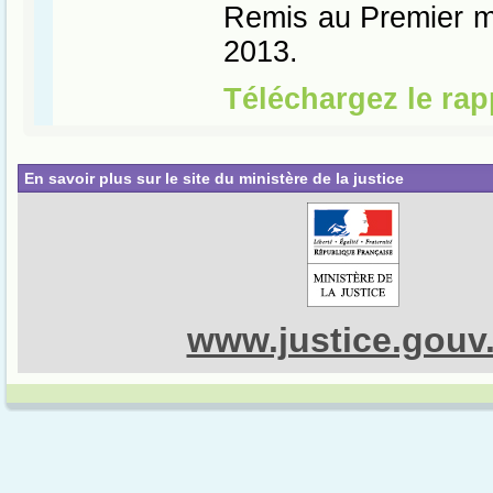
En savoir plus sur le site du ministère de la justice
www.justice.gouv.