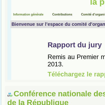
Conférence nationale de
de la République