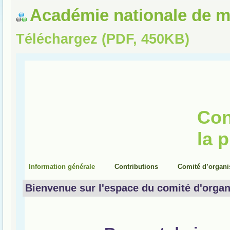
Académie nationale de 
Téléchargez (PDF, 450KB)