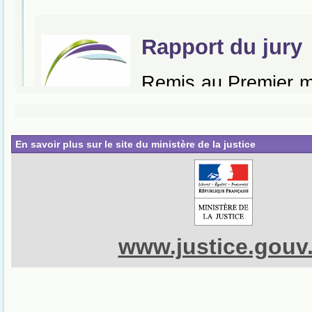
En savoir plus sur le site du ministère de la justice
www.justice.gouv.