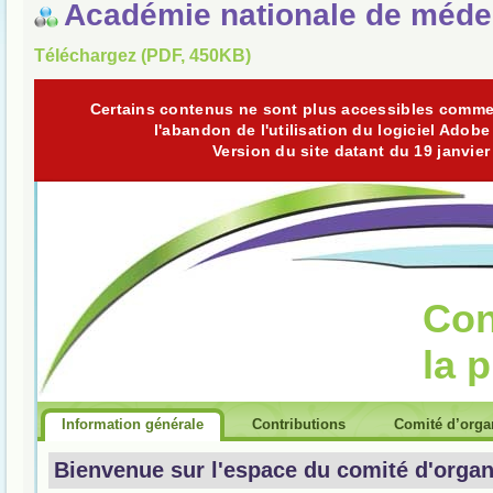
Académie nationale de méde
Téléchargez (PDF, 450KB)