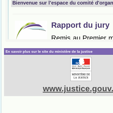
En savoir plus sur le site du ministère de la justice
www.justice.gouv.