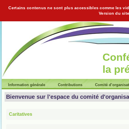
Certains contenus ne sont plus accessibles comme les vidéo
Version du sit
Conf
la pr
Information générale
Contributions
Comité d’organisa
Bienvenue sur l'espace du comité d'organisa
Caritatives