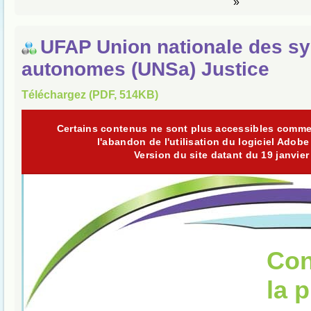
»
UFAP Union nationale des sy
autonomes (UNSa) Justice
Téléchargez (PDF, 514KB)