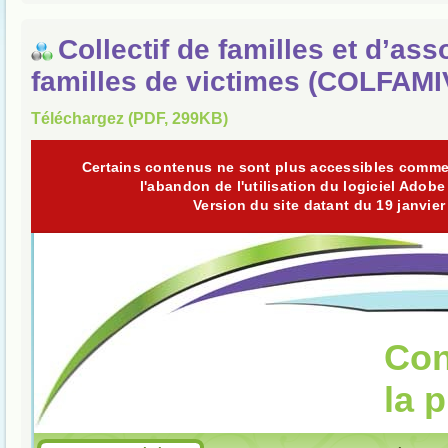
Collectif de familles et d’ass
familles de victimes (COLFAMI
Téléchargez (PDF, 299KB)