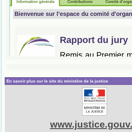
En savoir plus sur le site du ministère de la justice
www.justice.gouv.