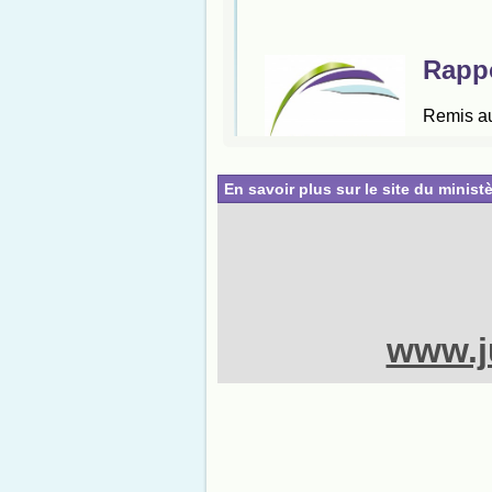
En savoir plus sur le site du ministè
www.ju