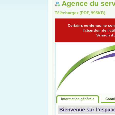
Agence du serv
Téléchargez (PDF, 995KB)