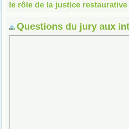
le rôle de la justice restaurative
Questions du jury aux in