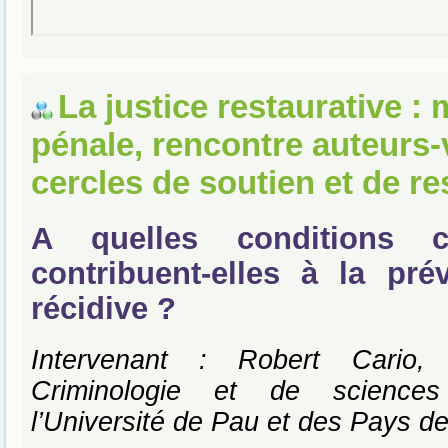
La justice restaurative :
pénale, rencontre auteurs-
cercles de soutien et de re
A quelles conditions 
contribuent-elles à la pré
récidive ?
Intervenant : Robert Cario,
Criminologie et de sciences
l’Université de Pau et des Pays de