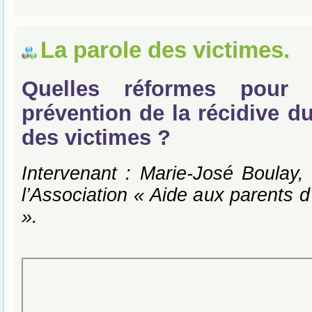
La parole des victimes.
Quelles réformes pour 
prévention de la récidive d
des victimes ?
Intervenant : Marie-José Boulay, 
l’Association « Aide aux parents d
».