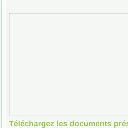
Téléchargez les documents pré