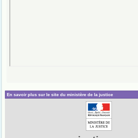
En savoir plus sur le site du ministère de la justice