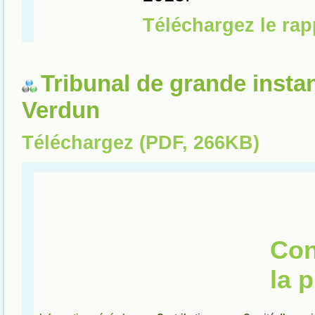
Tribunal de grande insta
Verdun
Téléchargez (PDF, 266KB)