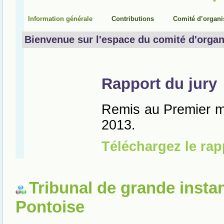
Tribunal de grande insta
Pontoise