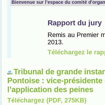
Tribunal de grande insta
Pontoise : vice-présidente
l’application des peines
Téléchargez (PDF, 275KB)