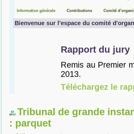
Tribunal de grande insta
: parquet