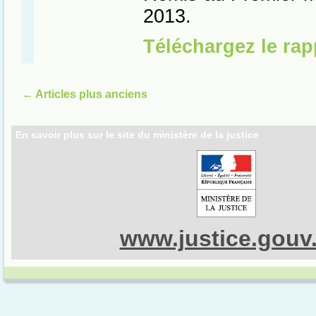
←
Articles plus anciens
En savoir plus sur le site du ministère de la justice
www.justice.gouv.