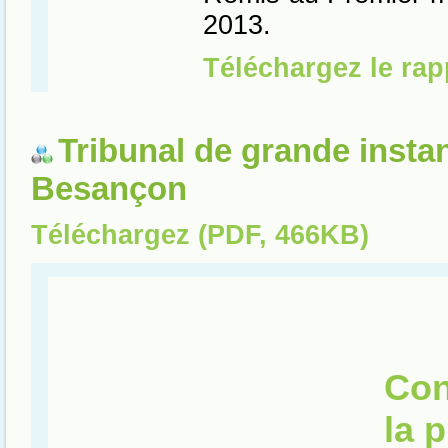
Tribunal de grande insta
Besançon
Téléchargez (PDF, 466KB)