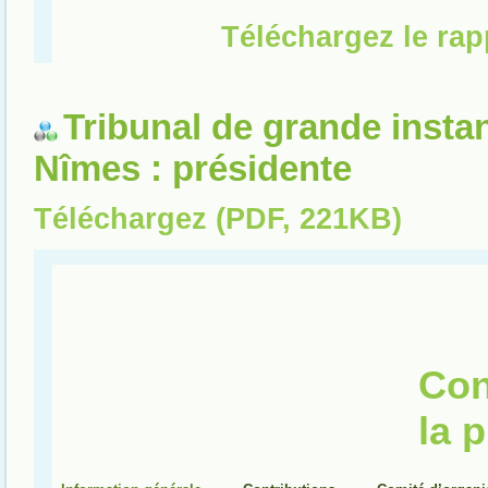
Tribunal de grande insta
Nîmes : présidente
Téléchargez (PDF, 221KB)