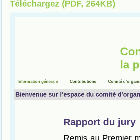
Téléchargez (PDF, 264KB)