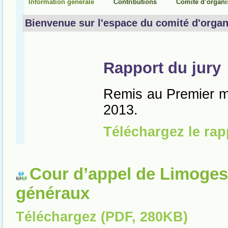
Cour d’appel de Limoges
généraux
Téléchargez (PDF, 280KB)