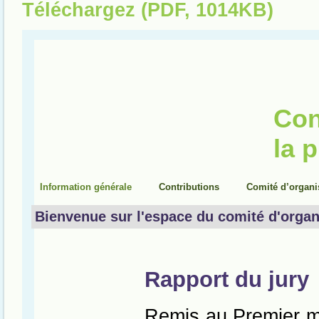
Téléchargez (PDF, 1014KB)