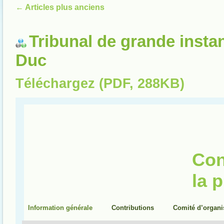
←
Articles plus anciens
Tribunal de grande insta
Duc
Téléchargez (PDF, 288KB)