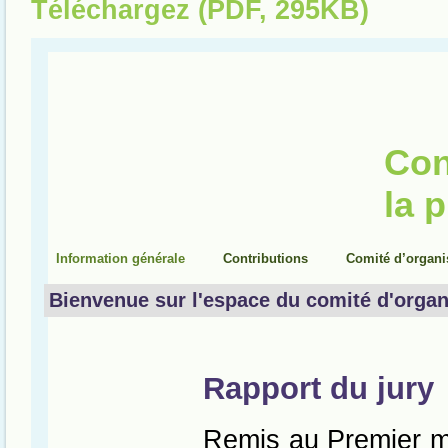
Téléchargez (PDF, 295KB)