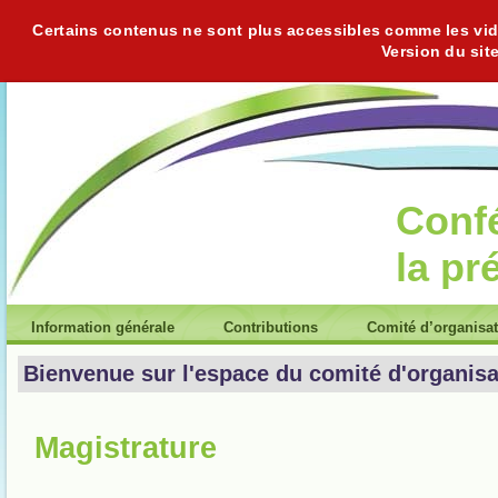
Certains contenus ne sont plus accessibles comme les vidéo
Version du sit
Conf
la pr
Information générale
Contributions
Comité d’organisa
Bienvenue sur l'espace du comité d'organisa
Magistrature