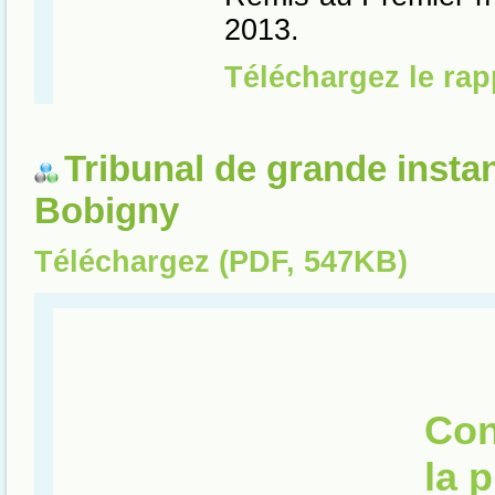
Tribunal de grande insta
Bobigny
Téléchargez (PDF, 547KB)