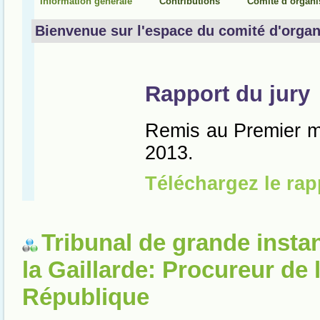
Tribunal de grande insta
la Gaillarde: Procureur de 
République