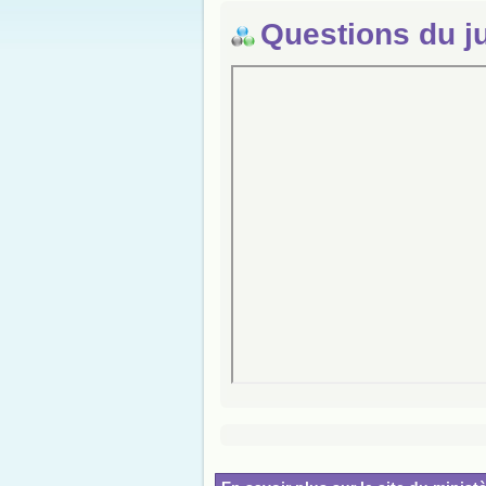
Questions du j