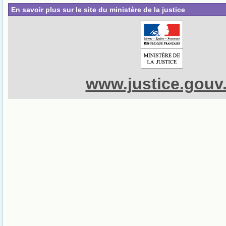
En savoir plus sur le site du ministère de la justice
www.justice.gouv.