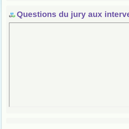
Questions du jury aux interv