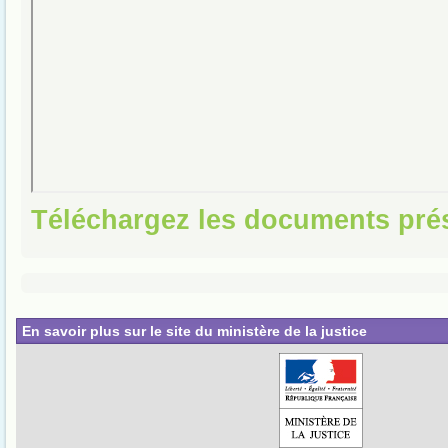
Téléchargez les documents pré
En savoir plus sur le site du ministère de la justice