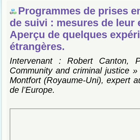
Programmes de prises en
de suivi : mesures de leur e
Aperçu de quelques expér
étrangères.
Intervenant : Robert Canton, 
Community and criminal justice » 
Montfort (Royaume-Uni), expert a
de l’Europe.