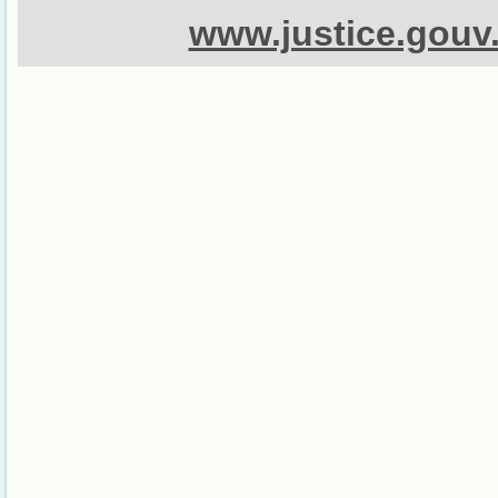
www.justice.gouv.